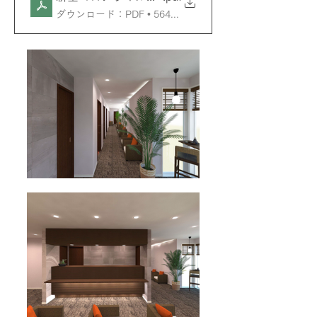
ダウンロード：PDF • 564KB