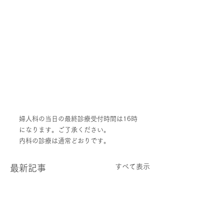
婦人科の当日の最終診療受付時間は16時
になります。ご了承ください。
内科の診療は通常どおりです。
すべて表示
最新記事