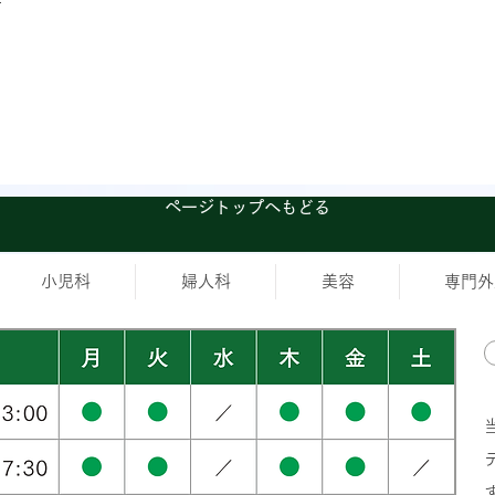
ページトップへもどる
小児科
婦人科
美容
専門外