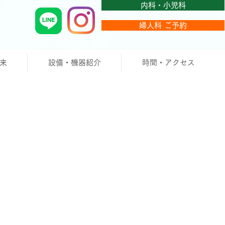
内科・小児科
婦人科 ご予約
来
設備・機器紹介
時間・アクセス