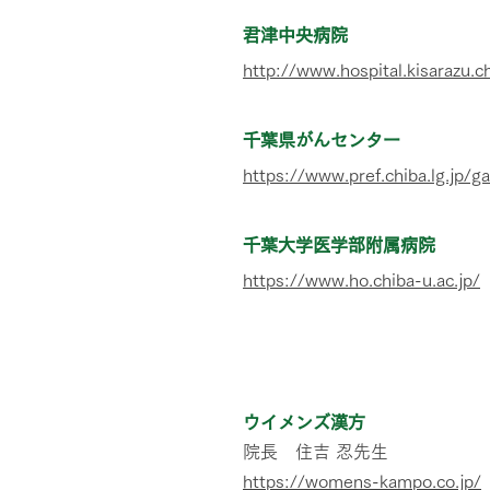
君津中央病院
http://www.hospital.kisarazu.ch
千葉県がんセンター
https://www.pref.chiba.lg.jp/g
千葉大学医学部附属病院
https://www.ho.chiba-u.ac.jp/
​クリニック
ウイメンズ漢方
院長 住吉 忍先生
https://womens-kampo.co.jp/