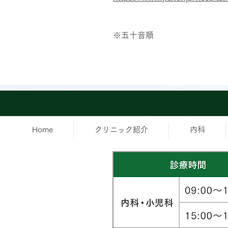
※五十音順
Home
クリニック紹介
内科