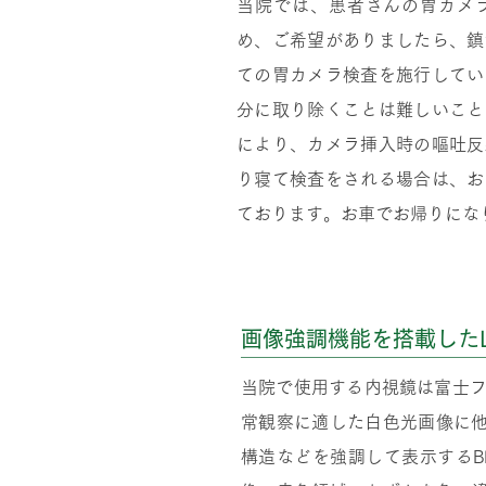
当院では、患者さんの胃カメ
め、ご希望がありましたら、鎮
ての胃カメラ検査を施行してい
分に取り除くことは難しいこと
により、カメラ挿入時の嘔吐反
り寝て検査をされる場合は、お
ております。お車でお帰りにな
画像強調機能を搭載した
当院で使用する内視鏡は富士フ
常観察に適した白色光画像に
構造などを強調して表示するBLI機能