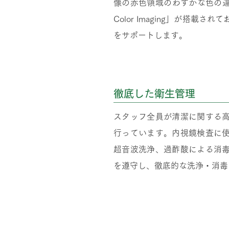
像の赤色領域のわずかな色の違い
Color Imaging」が搭載
をサポートします。
徹底した衛生管理
スタッフ全員が清潔に関する
行っています。内視鏡検査に
超音波洗浄、過酢酸による消
を遵守し、徹底的な洗浄・消毒