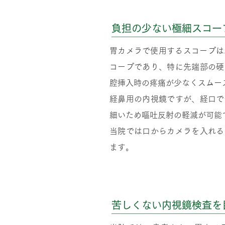
負担の少ない極細スコー
胃カメラで使用するスコープは、
コープであり、特に先端部の硬
腔挿入時の疼痛が少なくスムー
経鼻用の内視鏡ですが、経口で
細いため嘔吐反射の軽減が可能
当院では口からカメラを入れる
ます。
苦しくない内視鏡検査を