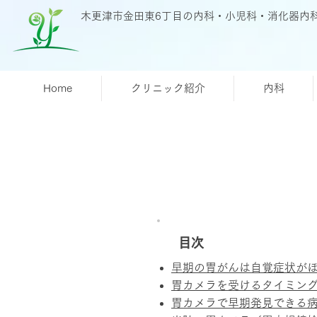
木更津市金田東6丁目の内科・小児科・消化器内
Home
クリニック紹介
内科
目次
早期の胃がんは自覚症状が
胃カメラを受けるタイミン
胃カメラで早期発見できる