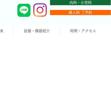
内科・小児科
婦人科 ご予約
来
設備・機器紹介
時間・アクセス