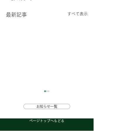
すべて表示
最新記事
お知らせ一覧
ページトップへもどる